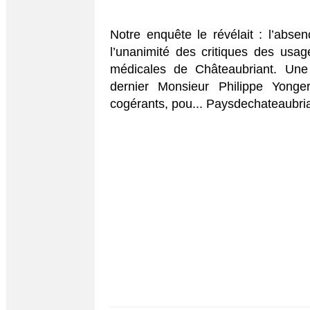
Notre enquête le révélait : l’absen
l’unanimité des critiques des usag
médicales de Châteaubriant. Une
dernier Monsieur Philippe Yonger
cogérants, pou... Paysdechateaubria