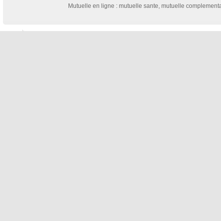
Mutuelle en ligne : mutuelle sante, mutuelle complementai