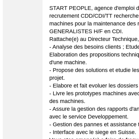
START PEOPLE, agence d'emploi de 
recrutement CDD/CDI/TT recherche p
machines pour la maintenance des 
GENERALISTES H/F en CDI.
Rattache(e) au Directeur Technique, 
- Analyse des besoins clients ; Etude
Elaboration des propositions techn
d'une machine.
- Propose des solutions et etudie les
projet.
- Elabore et fait evoluer les dossier
- Livre les prototypes machines avec
des machines.
- Assure la gestion des rapports d'a
avec le service Developpement.
- Gestion des pannes et assistance 
- Interface avec le siege en Suisse.