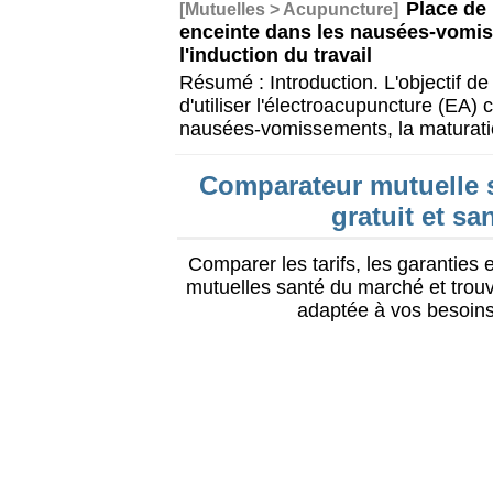
Place de
[Mutuelles > Acupuncture]
enceinte dans les nausées-vomiss
l'induction du travail
Résumé : Introduction. L'objectif de c
d'utiliser l'électroacupuncture (EA)
nausées-vomissements, la maturati
Comparateur mutuelle s
gratuit et s
Comparer les tarifs, les garanties
mutuelles santé du marché et trou
adaptée à vos besoins 