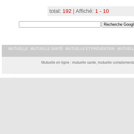
total:
192
| Affiché:
1 - 10
MUTUELLE
MUTUELLE SANTÉ
MUTUELLE ET PRÉVENTION
MUTUEL
Mutuelle en ligne : mutuelle sante, mutuelle complementai