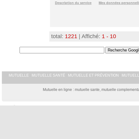
total:
1221
| Affiché:
1 - 10
MUTUELLE
MUTUELLE SANTÉ
MUTUELLE ET PRÉVENTION
MUTUEL
Mutuelle en ligne : mutuelle sante, mutuelle complementai