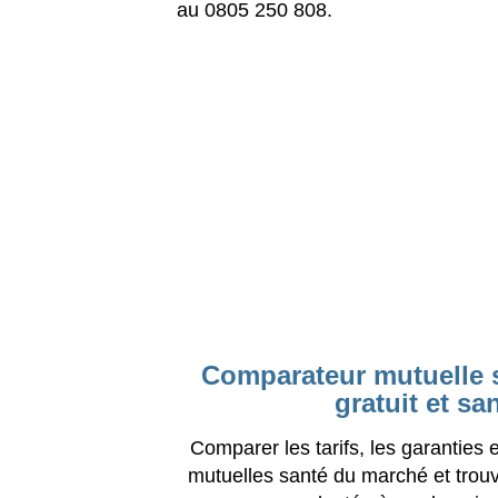
au 0805 250 808.
Comparateur mutuelle s
gratuit et s
Comparer les tarifs, les garanties
mutuelles santé du marché et trou