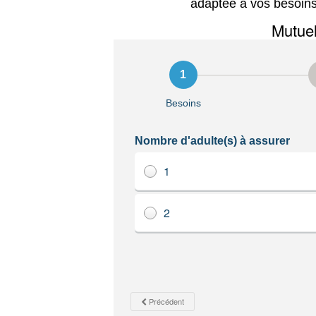
adaptée à vos besoins 