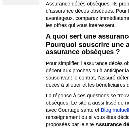
Assurance décès obsèques. Ils propo
d’assurance décès obsèques. Pour bé
avantageux, comparez immédiateme
les offres qui vous intéressent.
A quoi sert une assuran
Pourquoi souscrire une 
assurance obsèques ?
Pour simplifier, l’assurance décès o
décent aux proches ou à anticiper l
souscrivant le contrat, l’assuré déte
décès à allouer et les bénéficiaires d
La réponse à ces questions se trouv
obsèques. Le site a aussi tissé de 
avec Courtage santé et
Blog mutuel
renseignement ou si vous êtes décid
proposées par le site
Assurance d