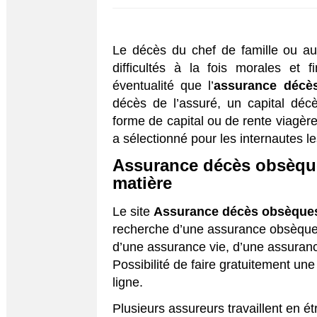
Le décès du chef de famille ou au
difficultés à la fois morales et 
éventualité que l’
assurance décè
décès de l’assuré, un capital déc
forme de capital ou de rente viagère
a sélectionné pour les internautes l
Assurance décès obsèque
matière
Le site
Assurance décès obsèque
recherche d’une assurance obsèques
d’une assurance vie, d’une assuranc
Possibilité de faire gratuitement u
ligne.
Plusieurs assureurs travaillent en étr