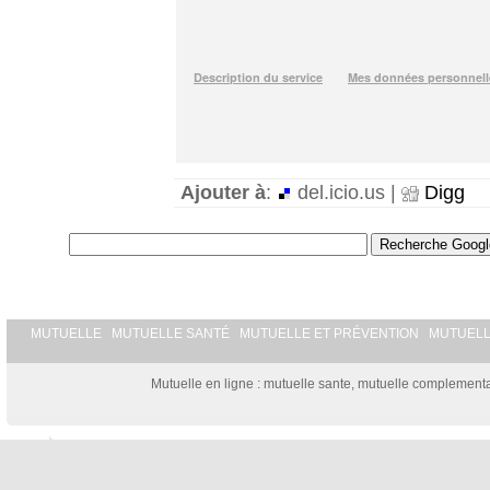
Ajouter à
:
del.icio.us |
Digg
MUTUELLE
MUTUELLE SANTÉ
MUTUELLE ET PRÉVENTION
MUTUEL
Mutuelle en ligne : mutuelle sante, mutuelle complementai