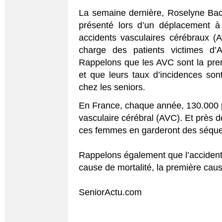
La semaine dernière, Roselyne Bach
présenté lors d’un déplacement à 
accidents vasculaires cérébraux (A
charge des patients victimes d’
Rappelons que les AVC sont la pre
et que leurs taux d’incidences son
chez les seniors.
En France, chaque année, 130.000 p
vasculaire cérébral (AVC). Et près 
ces femmes en garderont des séque
Rappelons également que l’accident 
cause de mortalité, la première caus
SeniorActu.com